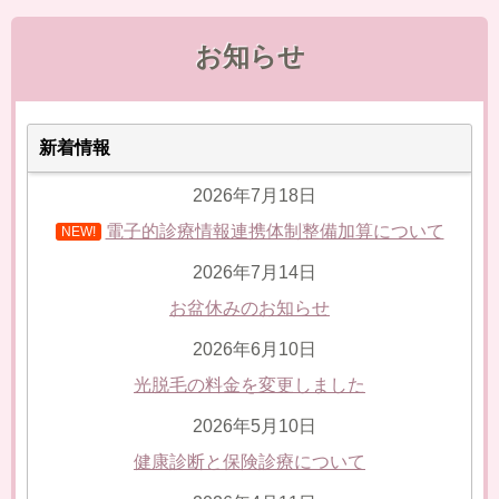
お知らせ
新着情報
2026年7月18日
電子的診療情報連携体制整備加算について
NEW!
2026年7月14日
お盆休みのお知らせ
2026年6月10日
光脱毛の料金を変更しました
2026年5月10日
健康診断と保険診療について