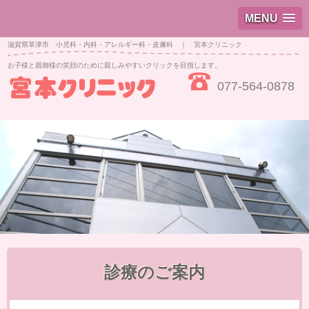
MENU
滋賀県草津市 小児科・内科・アレルギー科・皮膚科 ｜ 宮本クリニック
お子様と親御様の笑顔のために親しみやすいクリックを目指します。
077-564-0878
診療のご案内