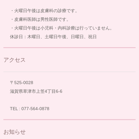
・火曜日午後は皮膚科の診療です。
・皮膚科医師は男性医師です。
・火曜日午後は小児科・内科診療は行っていません。
休診日：木曜日、土曜日午後、日曜日、祝日
アクセス
〒525-0028
滋賀県草津市上笠4丁目6-6
TEL : 077-564-0878
お知らせ