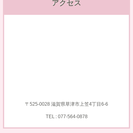
アクセス
〒525-0028 滋賀県草津市上笠4丁目6-6
TEL : 077-564-0878