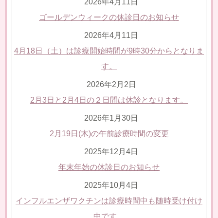
2026年4月11日
ゴールデンウィークの休診日のお知らせ
2026年4月11日
4月18日（土）は診療開始時間が9時30分からとなりま
す。
2026年2月2日
2月3日と2月4日の２日間は休診となります。
2026年1月30日
2月19日(木)の午前診療時間の変更
2025年12月4日
年末年始の休診日のお知らせ
2025年10月4日
インフルエンザワクチンは診療時間中も随時受け付け
中です。