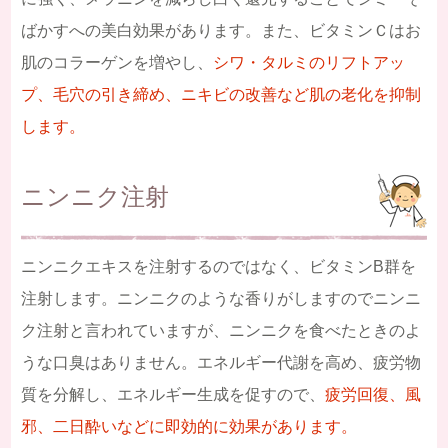
ばかすへの美白効果があります。また、ビタミンＣはお
肌のコラーゲンを増やし、
シワ・タルミのリフトアッ
プ、毛穴の引き締め、ニキビの改善など肌の老化を抑制
します。
ニンニク注射
ニンニクエキスを注射するのではなく、ビタミンB群を
注射します。ニンニクのような香りがしますのでニンニ
ク注射と言われていますが、ニンニクを食べたときのよ
うな口臭はありません。エネルギー代謝を高め、疲労物
質を分解し、エネルギー生成を促すので、
疲労回復、風
邪、二日酔いなどに即効的に効果があります。