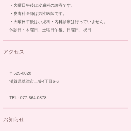
・火曜日午後は皮膚科の診療です。
・皮膚科医師は男性医師です。
・火曜日午後は小児科・内科診療は行っていません。
休診日：木曜日、土曜日午後、日曜日、祝日
アクセス
〒525-0028
滋賀県草津市上笠4丁目6-6
TEL : 077-564-0878
お知らせ